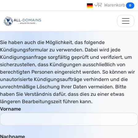
Warenkorb
0
Sie haben auch die Möglichkeit, das folgende
Kündigungsformular zu verwenden. Dabei wird jede
Kündigungsanfrage sorgfältig geprüft und verifiziert, um
sicherzustellen, dass Kündigungen ausschließlich von
berechtigten Personen eingereicht werden. So können wir
unautorisierte Kündigungsaufträge verhindern und die
unrechtmäßige Löschung Ihrer Daten vermeiden. Bitte
haben Sie Verständnis dafür, dass dies zu einer etwas
längeren Bearbeitungszeit führen kann.
Vorname
Nachname