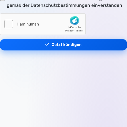
gemäß der Datenschutzbestimmungen einverstanden
Jetzt kündigen