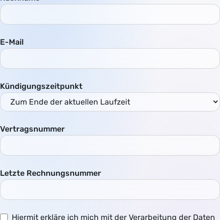
E-Mail
Kündigungszeitpunkt
Vertragsnummer
Letzte Rechnungsnummer
Hiermit erkläre ich mich mit der Verarbeitung der Daten