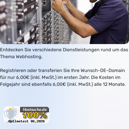
Entdecken Sie verschiedene Dienstleistungen rund um das
Thema Webhosting.
Registrieren oder transferien Sie Ihre Wunsch-DE-Domain
für nur 6,00€ (inkl. MwSt.) im ersten Jahr. Die Kosten im
Folgejahr sind ebenfalls 6,00€ (inkl. MwSt.) alle 12 Monate.