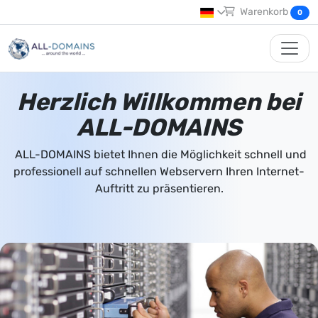
Warenkorb
0
Herzlich Willkommen bei
ALL-DOMAINS
ALL-DOMAINS bietet Ihnen die Möglichkeit schnell und
professionell auf schnellen Webservern Ihren Internet-
Auftritt zu präsentieren.