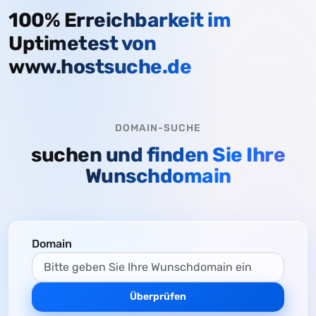
100% Erreichbarkeit im
Uptimetest von
www.hostsuche.de
DOMAIN-SUCHE
suchen und finden Sie Ihre
Wunschdomain
Domain
Überprüfen