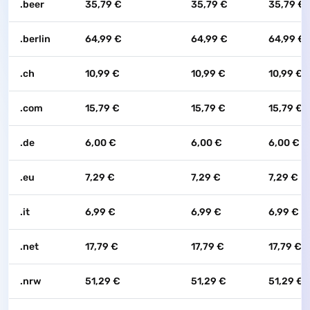
.beer
35,79 €
35,79 €
35,79 €
.berlin
64,99 €
64,99 €
64,99 €
.ch
10,99 €
10,99 €
10,99 €
.com
15,79 €
15,79 €
15,79 €
.de
6,00 €
6,00 €
6,00 €
.eu
7,29 €
7,29 €
7,29 €
.it
6,99 €
6,99 €
6,99 €
.net
17,79 €
17,79 €
17,79 €
.nrw
51,29 €
51,29 €
51,29 €